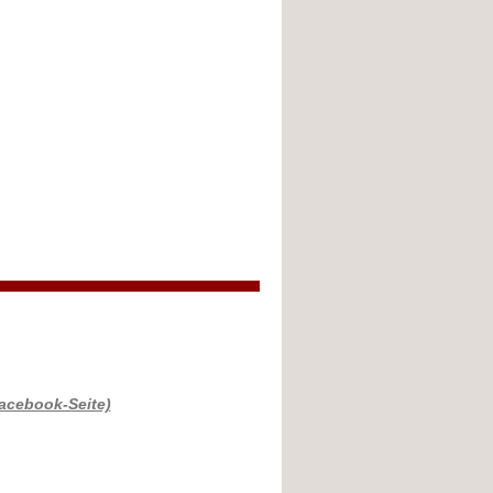
acebook-Seite)