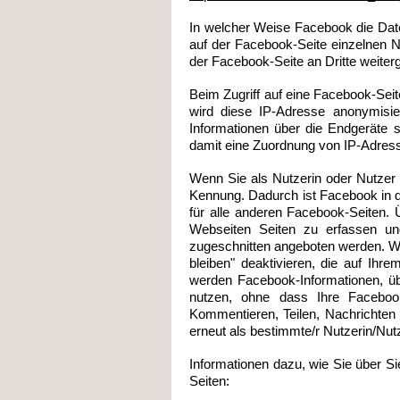
In welcher Weise Facebook die Dat
auf der Facebook-Seite einzelnen 
der Facebook-Seite an Dritte weiter
Beim Zugriff auf eine Facebook-Sei
wird diese IP-Adresse anonymisie
Informationen über die Endgeräte 
damit eine Zuordnung von IP-Adress
Wenn Sie als Nutzerin oder Nutzer 
Kennung. Dadurch ist Facebook in de
für alle anderen Facebook-Seiten.
Webseiten Seiten zu erfassen un
zugeschnitten angeboten werden. We
bleiben" deaktivieren, die auf Ih
werden Facebook-Informationen, übe
nutzen, ohne dass Ihre Facebook-
Kommentieren, Teilen, Nachrichten
erneut als bestimmte/r Nutzerin/Nut
Informationen dazu, wie Sie über S
Seiten: