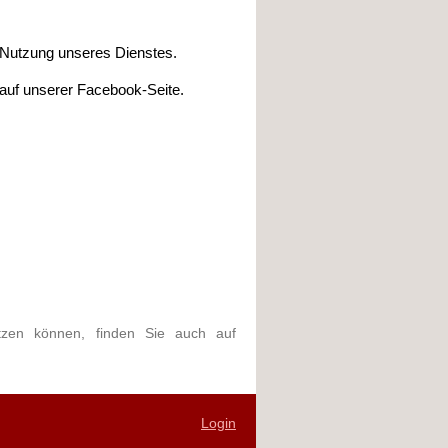
 Nutzung unseres Dienstes.
 auf unserer Facebook-Seite.
tzen können, finden Sie auch auf
Login